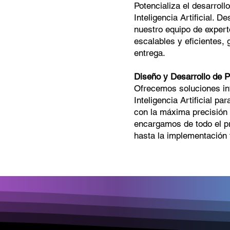
Potencializa el desarroll
Inteligencia Artificial. D
nuestro equipo de expert
escalables y eficientes, 
entrega.
Diseño y Desarrollo de 
Ofrecemos soluciones int
Inteligencia Artificial p
con la máxima precisión 
encargamos de todo el pr
hasta la implementación f