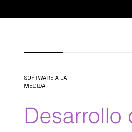
SOFTWARE A LA
MEDIDA
Desarrollo