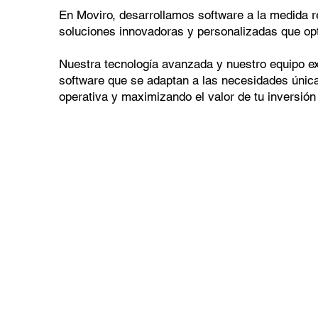
En Moviro, desarrollamos software a la medida res
soluciones innovadoras y personalizadas que op
Nuestra tecnología avanzada y nuestro equipo ex
software que se adaptan a las necesidades única
operativa y maximizando el valor de tu inversión