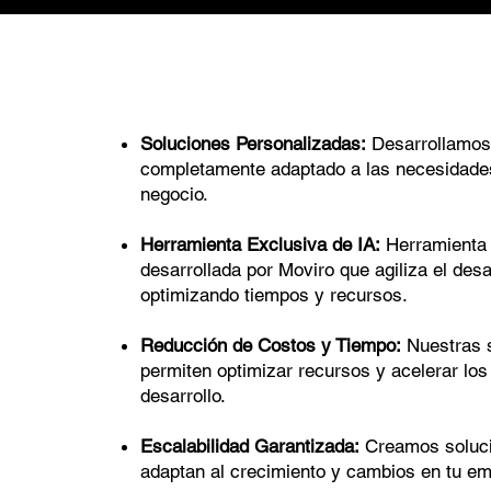
Soluciones Personalizadas:
Desarrollamos
completamente adaptado a las necesidades
negocio.
Herramienta Exclusiva de IA:
Herramienta 
desarrollada por Moviro que agiliza el desa
optimizando tiempos y recursos.
Reducción de Costos y Tiempo:
Nuestras s
permiten optimizar recursos y acelerar los
desarrollo.
Escalabilidad Garantizada:
Creamos solucio
adaptan al crecimiento y cambios en tu e