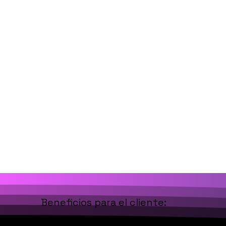
Beneficios para el cliente: