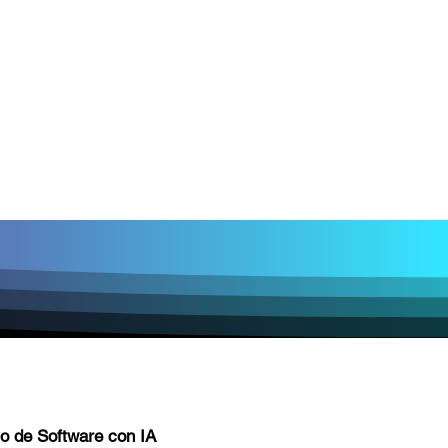
lo de Software con IA