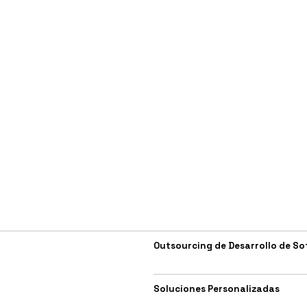
Outsourcing de Desarrollo de So
Soluciones Personalizadas