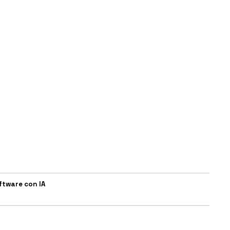
ftware con IA