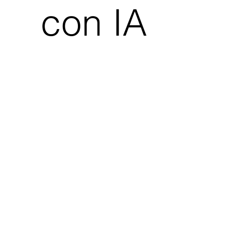
con IA