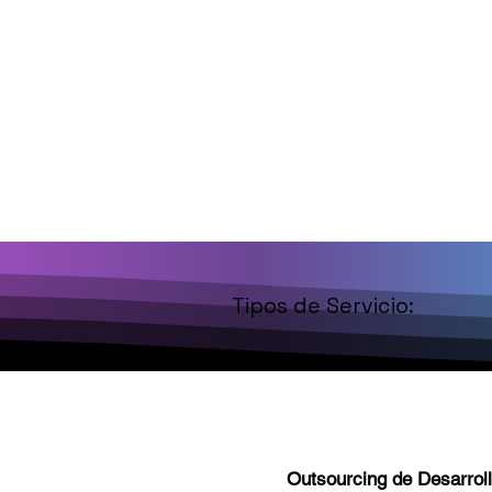
Tipos de Servicio:
Outsourcing de Desarrol