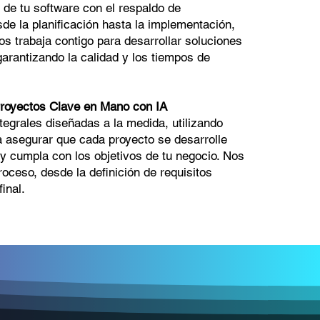
o de tu software con el respaldo de
esde la planificación hasta la implementación,
os trabaja contigo para desarrollar soluciones
garantizando la calidad y los tiempos de
Proyectos Clave en Mano con IA
egrales diseñadas a la medida, utilizando
ara asegurar que cada proyecto se desarrolle
y cumpla con los objetivos de tu negocio. Nos
oceso, desde la definición de requisitos
inal.