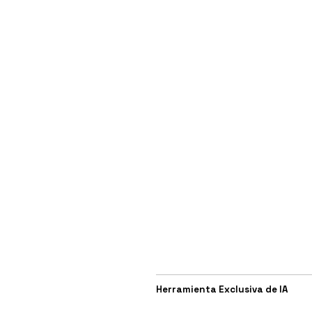
Herramienta Exclusiva de IA