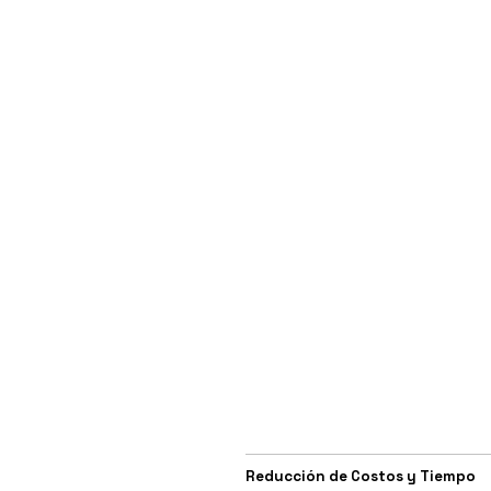
Reducción de Costos y Tiempo