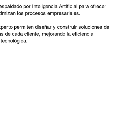
paldado por Inteligencia Artificial para ofrecer
timizan los procesos empresariales.
perto permiten diseñar y construir soluciones de
s de cada cliente, mejorando la eficiencia
 tecnológica.