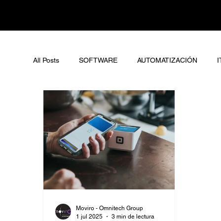
All Posts
SOFTWARE
AUTOMATIZACIÓN
I
Moviro - Omnitech Group
1 jul 2025
3 min de lectura