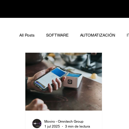
All Posts
SOFTWARE
AUTOMATIZACIÓN
I
Moviro - Omnitech Group
1 jul 2025
3 min de lectura