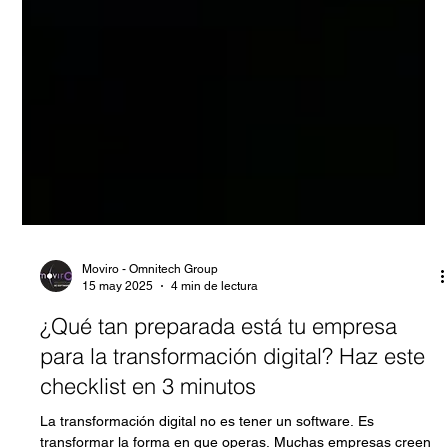
Moviro - Omnitech Group
15 may 2025
4 min de lectura
¿Qué tan preparada está tu empresa
para la transformación digital? Haz este
checklist en 3 minutos