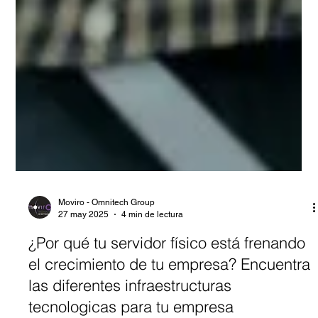
Moviro - Omnitech Group
27 may 2025
4 min de lectura
¿Por qué tu servidor físico está frenando
el crecimiento de tu empresa? Encuentra
las diferentes infraestructuras