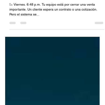
tecnologicas para tu empresa
📉 Viernes. 6:48 p.m. Tu equipo está por cerrar una venta
importante. Un cliente espera un contrato o una cotización.
Pero el sistema se...