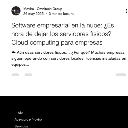
Moviro - Omnitech Group
26 may 2025
3 min de lectura
Software empresarial en la nube: ¿Es
hora de dejar los servidores físicos?
Cloud computing para empresas
☁️ Aún usas servidores físicos… ¿Por qué? Muchas empresas
siguen operando con servidores locales, licencias instaladas en
equipos...
EMPRESA