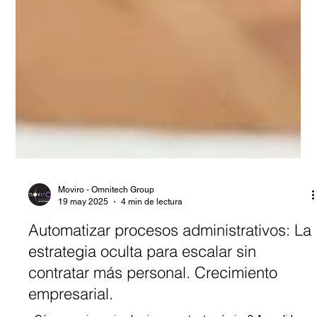
Moviro - Omnitech Group
19 may 2025
4 min de lectura
Automatizar procesos administrativos: La
estrategia oculta para escalar sin
contratar más personal. Crecimiento