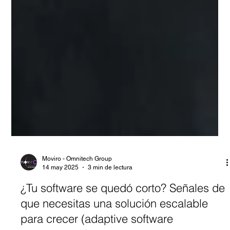
Moviro - Omnitech Group
14 may 2025
3 min de lectura
¿Tu software se quedó corto? Señales de
que necesitas una solución escalable