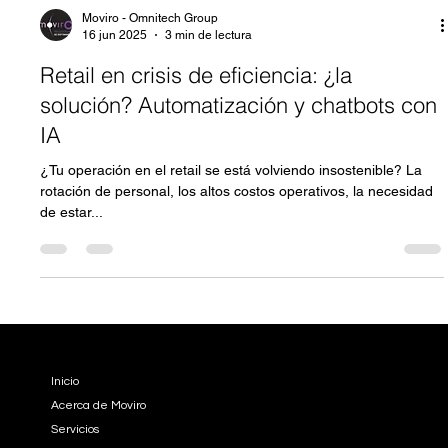
Moviro - Omnitech Group
16 jun 2025
3 min de lectura
Retail en crisis de eficiencia: ¿la
solución? Automatización y chatbots con
IA
¿Tu operación en el retail se está volviendo insostenible? La
rotación de personal, los altos costos operativos, la necesidad
de estar...
EMPRESA
Inicio
Acerca de Moviro