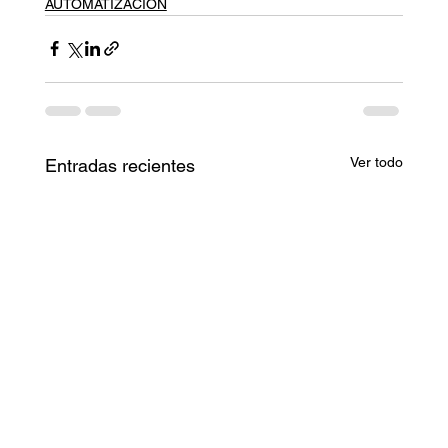
AUTOMATIZACIÓN
Ver todo
Entradas recientes