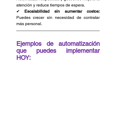
atención y reduce tiempos de espera.
✔ 
Escalabilidad sin aumentar costos:
Puedes crecer sin necesidad de contratar 
más personal. 
Ejemplos de automatización 
que puedes implementar 
HOY: