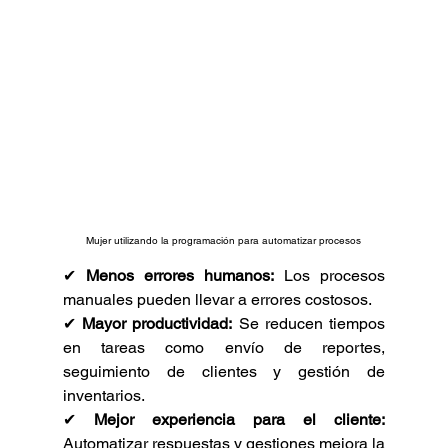
Mujer utilizando la programación para automatizar procesos
✔ 
Menos errores humanos:
 Los procesos 
manuales pueden llevar a errores costosos.
✔ 
Mayor productividad:
 Se reducen tiempos 
en tareas como envío de reportes, 
seguimiento de clientes y gestión de 
inventarios.
✔ 
Mejor experiencia para el cliente:
Automatizar respuestas y gestiones mejora la 