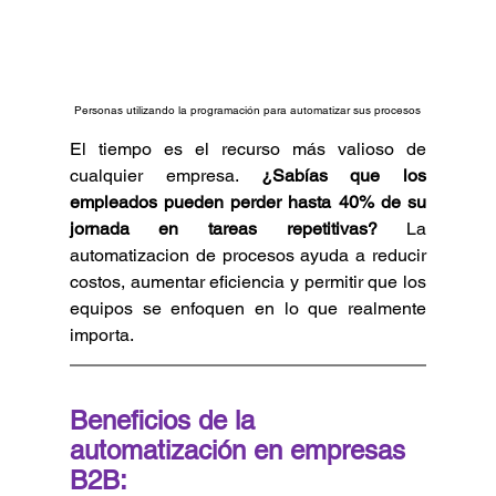
Personas utilizando la programación para automatizar sus procesos
El tiempo es el recurso más valioso de 
cualquier empresa. 
¿Sabías que los 
empleados pueden perder hasta 40% de su 
jornada en tareas repetitivas?
 La 
automatizacion de procesos ayuda a reducir 
costos, aumentar eficiencia y permitir que los 
equipos se enfoquen en lo que realmente 
importa.
Beneficios de la 
automatización en empresas 
B2B: