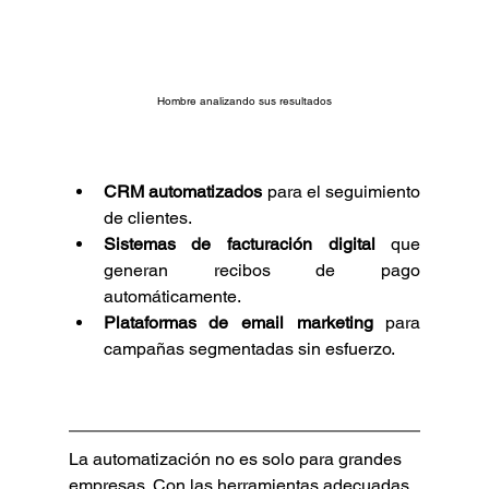
Hombre analizando sus resultados
CRM automatizados
 para el seguimiento 
de clientes.
Sistemas de facturación digital
 que 
generan recibos de pago 
automáticamente.
Plataformas de email marketing
 para 
campañas segmentadas sin esfuerzo.
La automatización no es solo para grandes 
empresas. Con las herramientas adecuadas, 