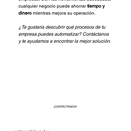
cualquier negocio puede ahorrar 
tiempo y 
dinero
 mientras mejora su operación.
¿Te gustaría descubrir qué procesos de tu 
empresa puedes automatizar? Contáctanos 
y te ayudamos a encontrar la mejor solución.
¡CONTÁCTANOS!