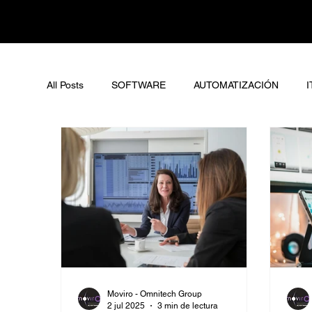
All Posts
SOFTWARE
AUTOMATIZACIÓN
I
Moviro - Omnitech Group
2 jul 2025
3 min de lectura