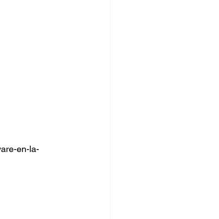
are-en-la-