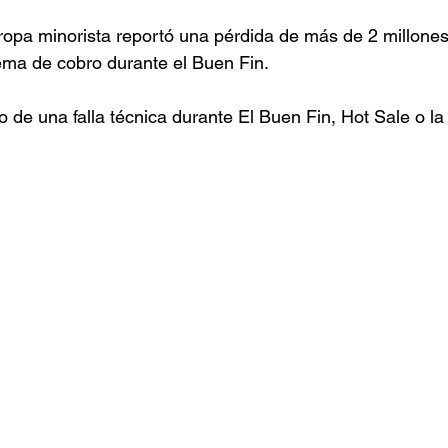
opa minorista reportó una pérdida de más de 2 millones
tema de cobro durante el Buen Fin.
o de una falla técnica durante El Buen Fin, Hot Sale o l