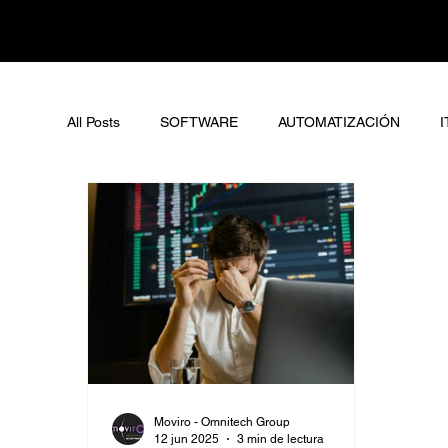
All Posts
SOFTWARE
AUTOMATIZACIÓN
I
Moviro - Omnitech Group
12 jun 2025
3 min de lectura