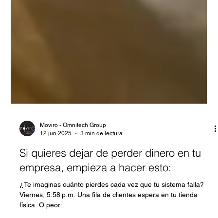
Moviro - Omnitech Group
12 jun 2025
3 min de lectura
Si quieres dejar de perder dinero en tu
empresa, empieza a hacer esto:
¿Te imaginas cuánto pierdes cada vez que tu sistema falla?
Viernes, 5:58 p.m. Una fila de clientes espera en tu tienda