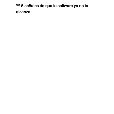
🚨 5 señales de que tu software ya no te 
alcanza