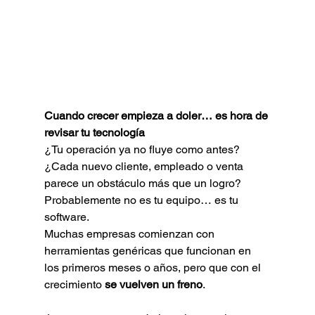
Cuando crecer empieza a doler… es hora de 
revisar tu tecnología
¿Tu operación ya no fluye como antes? 
¿Cada nuevo cliente, empleado o venta 
parece un obstáculo más que un logro? 
Probablemente no es tu equipo… es tu 
software.
Muchas empresas comienzan con 
herramientas genéricas que funcionan en 
los primeros meses o años, pero que con el 
crecimiento 
se vuelven un freno
.