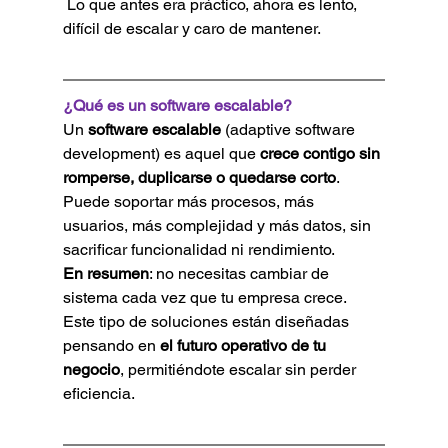
 Lo que antes era práctico, ahora es lento, 
difícil de escalar y caro de mantener.
¿Qué es un software escalable?
Un 
software escalable 
(adaptive software 
development) es aquel que 
crece contigo sin 
romperse, duplicarse o quedarse corto
. 
Puede soportar más procesos, más 
usuarios, más complejidad y más datos, sin 
sacrificar funcionalidad ni rendimiento.
En resumen
: no necesitas cambiar de 
sistema cada vez que tu empresa crece.
Este tipo de soluciones están diseñadas 
pensando en 
el futuro operativo de tu 
negocio
, permitiéndote escalar sin perder 
eficiencia.