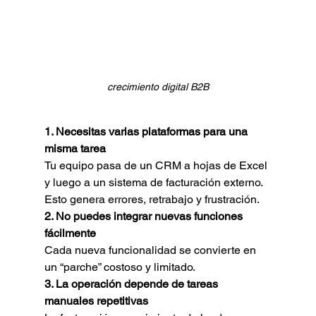
crecimiento digital B2B
1. Necesitas varias plataformas para una 
misma tarea
Tu equipo pasa de un CRM a hojas de Excel 
y luego a un sistema de facturación externo. 
Esto genera errores, retrabajo y frustración.
2. No puedes integrar nuevas funciones 
fácilmente
Cada nueva funcionalidad se convierte en 
un “parche” costoso y limitado.
3. La operación depende de tareas 
manuales repetitivas