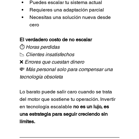
Puedes escalar tu sistema actual
Requieres una adaptación parcial
Necesitas una solución nueva desde 
cero
El verdadero costo de no escalar
⏱️ 
Horas perdidas
📉 
Clientes insatisfechos
❌ 
Errores que cuestan dinero
💸 
Más personal solo para compensar una 
tecnología obsoleta
Lo barato puede salir caro cuando se trata 
del motor que sostiene tu operación. Invertir 
en tecnología escalable 
no es un lujo, es 
una estrategia para seguir creciendo sin 
límites.