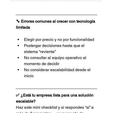
🔧 Errores comunes al crecer con tecnología 
limitada
Elegir por precio y no por funcionalidad
Postergar decisiones hasta que el 
sistema “revienta”
No consultar al equipo operativo al 
momento de decidir
No considerar escalabilidad desde el 
inicio
✅ ¿Está tu empresa lista para una solución 
escalable?
Haz este mini checklist y si respondes “sí” a 