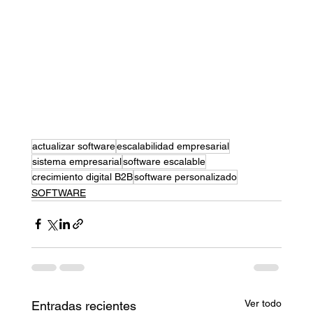
actualizar software
escalabilidad empresarial
sistema empresarial
software escalable
crecimiento digital B2B
software personalizado
SOFTWARE
Ver todo
Entradas recientes