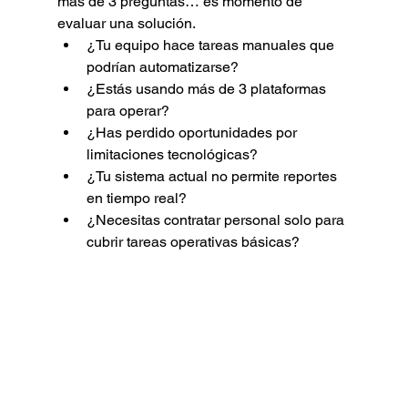
más de 3 preguntas… es momento de 
evaluar una solución.
¿Tu equipo hace tareas manuales que 
podrían automatizarse?
¿Estás usando más de 3 plataformas 
para operar?
¿Has perdido oportunidades por 
limitaciones tecnológicas?
¿Tu sistema actual no permite reportes 
en tiempo real?
¿Necesitas contratar personal solo para 
cubrir tareas operativas básicas?