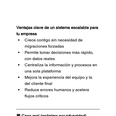
Ventajas clave de un sistema escalable para 
tu empresa
Crece contigo sin necesidad de 
migraciones forzadas
Permite tomar decisiones más rápido, 
con datos reales
Centraliza la información y procesos en 
una sola plataforma
Mejora la experiencia del equipo y la 
del cliente final
Reduce errores humanos y acelera 
flujos críticos
💬 Caso real (anónimo por privacidad)