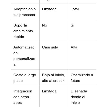
Adaptación a 
Limitada
Total
tus procesos
Soporta 
No
Sí
crecimiento 
rápido
Automatizaci
Casi nula
Alta
ón 
personalizad
a
Costo a largo 
Bajo al inicio, 
Optimizado a 
plazo
alto al crecer
futuro
Integración 
Limitada
Diseñada 
con otras 
desde el 
apps
inicio