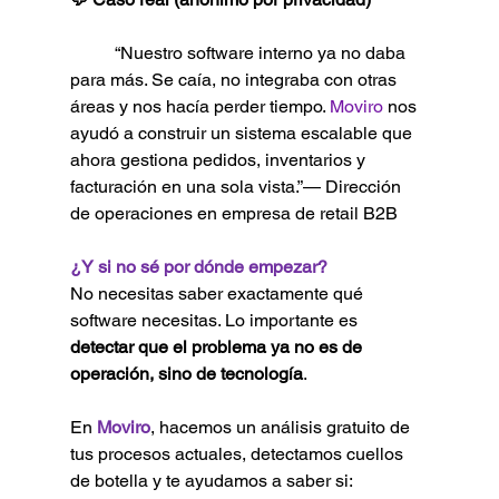
	“Nuestro software interno ya no daba 
para más. Se caía, no integraba con otras 
áreas y nos hacía perder tiempo. 
Moviro
 nos 
ayudó a construir un sistema escalable que 
ahora gestiona pedidos, inventarios y 
facturación en una sola vista.”— Dirección 
de operaciones en empresa de retail B2B
¿Y si no sé por dónde empezar?
No necesitas saber exactamente qué 
software necesitas. Lo importante es 
detectar que el problema ya no es de 
operación, sino de tecnología
.
En 
Moviro
, hacemos un análisis gratuito de 
tus procesos actuales, detectamos cuellos 
de botella y te ayudamos a saber si: