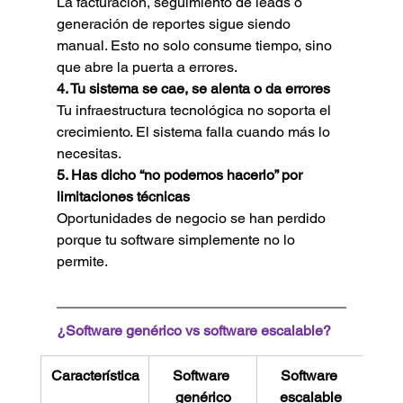
La facturación, seguimiento de leads o 
generación de reportes sigue siendo 
manual. Esto no solo consume tiempo, sino 
que abre la puerta a errores.
4. Tu sistema se cae, se alenta o da errores
Tu infraestructura tecnológica no soporta el 
crecimiento. El sistema falla cuando más lo 
necesitas.
5. Has dicho “no podemos hacerlo” por 
limitaciones técnicas
Oportunidades de negocio se han perdido 
porque tu software simplemente no lo 
permite.
¿Software genérico vs software escalable?
Característica
Software 
Software 
genérico
escalable